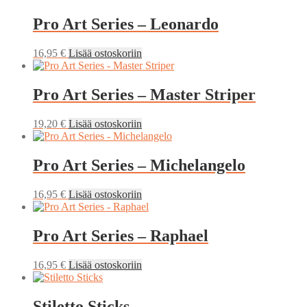
Pro Art Series – Leonardo
16,95
€
Lisää ostoskoriin
Pro Art Series – Master Striper
19,20
€
Lisää ostoskoriin
Pro Art Series – Michelangelo
16,95
€
Lisää ostoskoriin
Pro Art Series – Raphael
16,95
€
Lisää ostoskoriin
Stiletto Sticks