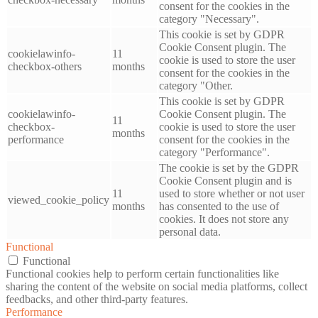
consent for the cookies in the
category "Necessary".
This cookie is set by GDPR
Cookie Consent plugin. The
cookielawinfo-
11
cookie is used to store the user
checkbox-others
months
consent for the cookies in the
category "Other.
This cookie is set by GDPR
cookielawinfo-
Cookie Consent plugin. The
11
checkbox-
cookie is used to store the user
months
performance
consent for the cookies in the
category "Performance".
The cookie is set by the GDPR
Cookie Consent plugin and is
11
used to store whether or not user
viewed_cookie_policy
months
has consented to the use of
cookies. It does not store any
personal data.
Functional
Functional
Functional cookies help to perform certain functionalities like
sharing the content of the website on social media platforms, collect
feedbacks, and other third-party features.
Performance