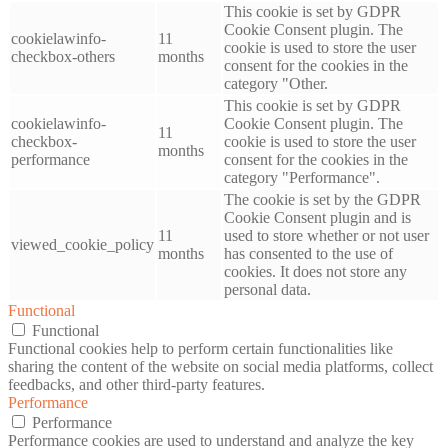
This cookie is set by GDPR
Cookie Consent plugin. The
cookielawinfo-
11
cookie is used to store the user
checkbox-others
months
consent for the cookies in the
category "Other.
This cookie is set by GDPR
cookielawinfo-
Cookie Consent plugin. The
11
checkbox-
cookie is used to store the user
months
performance
consent for the cookies in the
category "Performance".
The cookie is set by the GDPR
Cookie Consent plugin and is
11
used to store whether or not user
viewed_cookie_policy
months
has consented to the use of
cookies. It does not store any
personal data.
Functional
Functional
Functional cookies help to perform certain functionalities like
sharing the content of the website on social media platforms, collect
feedbacks, and other third-party features.
Performance
Performance
Performance cookies are used to understand and analyze the key