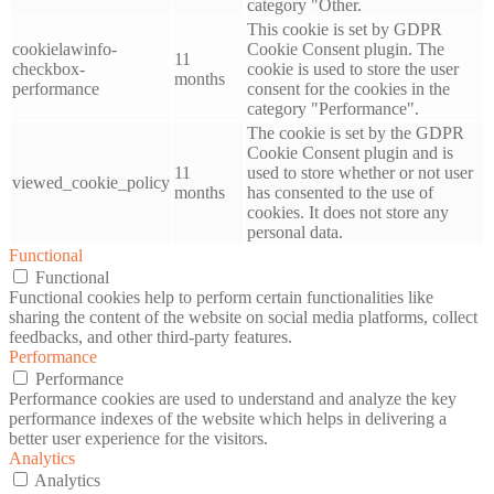
category "Other.
This cookie is set by GDPR
cookielawinfo-
Cookie Consent plugin. The
11
checkbox-
cookie is used to store the user
months
performance
consent for the cookies in the
category "Performance".
The cookie is set by the GDPR
Cookie Consent plugin and is
11
used to store whether or not user
viewed_cookie_policy
months
has consented to the use of
cookies. It does not store any
personal data.
Functional
Functional
Functional cookies help to perform certain functionalities like
sharing the content of the website on social media platforms, collect
feedbacks, and other third-party features.
Performance
Performance
Performance cookies are used to understand and analyze the key
performance indexes of the website which helps in delivering a
better user experience for the visitors.
Analytics
Analytics