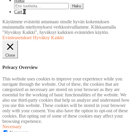
Haku
Etsi:
Haku
Cart
0
Käytämme evästeitä antamaan sinulle hyvän kokemuksen
muistamalla mieltymyksesi verkkosivuillamme. Klikkaamalla
"Hyväksy Kaikki", hyväksyt kaikkien evästeiden käytön.
Evästeasetukset
Hyväksy Kaikki
Close
Privacy Overview
This website uses cookies to improve your experience while you
navigate through the website. Out of these, the cookies that are
categorized as necessary are stored on your browser as they are
essential for the working of basic functionalities of the website. We
also use third-party cookies that help us analyze and understand how
you use this website. These cookies will be stored in your browser
only with your consent. You also have the option to opt-out of these
cookies. But opting out of some of these cookies may affect your
browsing experience.
Necessary