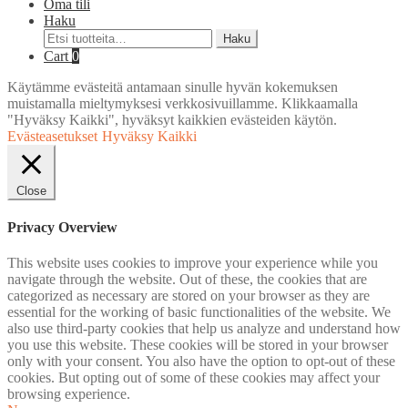
Oma tili
Haku
Etsi:
Haku
Cart
0
Käytämme evästeitä antamaan sinulle hyvän kokemuksen
muistamalla mieltymyksesi verkkosivuillamme. Klikkaamalla
"Hyväksy Kaikki", hyväksyt kaikkien evästeiden käytön.
Evästeasetukset
Hyväksy Kaikki
Close
Privacy Overview
This website uses cookies to improve your experience while you
navigate through the website. Out of these, the cookies that are
categorized as necessary are stored on your browser as they are
essential for the working of basic functionalities of the website. We
also use third-party cookies that help us analyze and understand how
you use this website. These cookies will be stored in your browser
only with your consent. You also have the option to opt-out of these
cookies. But opting out of some of these cookies may affect your
browsing experience.