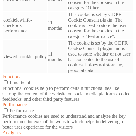
consent for the cookies in the
category "Other.
This cookie is set by GDPR
cookielawinfo-
Cookie Consent plugin. The
11
checkbox-
cookie is used to store the user
months
performance
consent for the cookies in the
category "Performance".
The cookie is set by the GDPR
Cookie Consent plugin and is
11
used to store whether or not user
viewed_cookie_policy
months
has consented to the use of
cookies. It does not store any
personal data.
Functional
Functional
Functional cookies help to perform certain functionalities like
sharing the content of the website on social media platforms, collect
feedbacks, and other third-party features.
Performance
Performance
Performance cookies are used to understand and analyze the key
performance indexes of the website which helps in delivering a
better user experience for the visitors.
Analytics