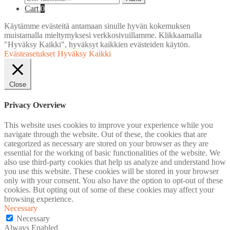
Cart
0
Käytämme evästeitä antamaan sinulle hyvän kokemuksen
muistamalla mieltymyksesi verkkosivuillamme. Klikkaamalla
"Hyväksy Kaikki", hyväksyt kaikkien evästeiden käytön.
Evästeasetukset
Hyväksy Kaikki
Close
Privacy Overview
This website uses cookies to improve your experience while you
navigate through the website. Out of these, the cookies that are
categorized as necessary are stored on your browser as they are
essential for the working of basic functionalities of the website. We
also use third-party cookies that help us analyze and understand how
you use this website. These cookies will be stored in your browser
only with your consent. You also have the option to opt-out of these
cookies. But opting out of some of these cookies may affect your
browsing experience.
Necessary
Necessary
Always Enabled