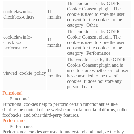
This cookie is set by GDPR
Cookie Consent plugin. The
cookielawinfo-
11
cookie is used to store the user
checkbox-others
months
consent for the cookies in the
category "Other.
This cookie is set by GDPR
cookielawinfo-
Cookie Consent plugin. The
11
checkbox-
cookie is used to store the user
months
performance
consent for the cookies in the
category "Performance".
The cookie is set by the GDPR
Cookie Consent plugin and is
11
used to store whether or not user
viewed_cookie_policy
months
has consented to the use of
cookies. It does not store any
personal data.
Functional
Functional
Functional cookies help to perform certain functionalities like
sharing the content of the website on social media platforms, collect
feedbacks, and other third-party features.
Performance
Performance
Performance cookies are used to understand and analyze the key