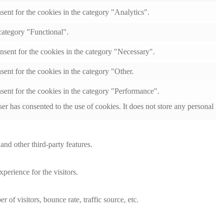
ent for the cookies in the category "Analytics".
category "Functional".
nsent for the cookies in the category "Necessary".
ent for the cookies in the category "Other.
sent for the cookies in the category "Performance".
r has consented to the use of cookies. It does not store any personal
and other third-party features.
perience for the visitors.
of visitors, bounce rate, traffic source, etc.