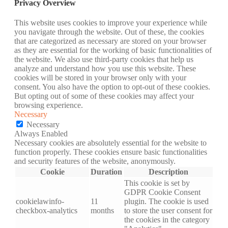
Privacy Overview
This website uses cookies to improve your experience while
you navigate through the website. Out of these, the cookies
that are categorized as necessary are stored on your browser
as they are essential for the working of basic functionalities of
the website. We also use third-party cookies that help us
analyze and understand how you use this website. These
cookies will be stored in your browser only with your
consent. You also have the option to opt-out of these cookies.
But opting out of some of these cookies may affect your
browsing experience.
Necessary
Necessary
Always Enabled
Necessary cookies are absolutely essential for the website to
function properly. These cookies ensure basic functionalities
and security features of the website, anonymously.
Cookie
Duration
Description
This cookie is set by
GDPR Cookie Consent
cookielawinfo-
11
plugin. The cookie is used
checkbox-analytics
months
to store the user consent for
the cookies in the category