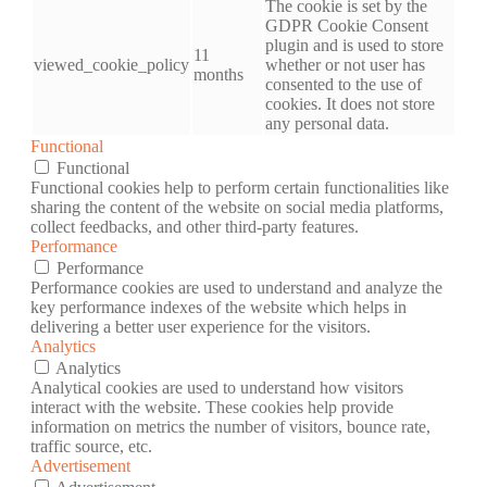
The cookie is set by the
GDPR Cookie Consent
plugin and is used to store
11
viewed_cookie_policy
whether or not user has
months
consented to the use of
cookies. It does not store
any personal data.
Functional
Functional
Functional cookies help to perform certain functionalities like
sharing the content of the website on social media platforms,
collect feedbacks, and other third-party features.
Performance
Performance
Performance cookies are used to understand and analyze the
key performance indexes of the website which helps in
delivering a better user experience for the visitors.
Analytics
Analytics
Analytical cookies are used to understand how visitors
interact with the website. These cookies help provide
information on metrics the number of visitors, bounce rate,
traffic source, etc.
Advertisement