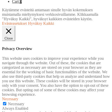
Cart
0
Käytämme evästeitä antamaan sinulle hyvän kokemuksen
muistamalla mieltymyksesi verkkosivuillamme. Klikkaamalla
"Hyväksy Kaikki", hyväksyt kaikkien evästeiden käytön.
Evästeasetukset
Hyväksy Kaikki
Close
Privacy Overview
This website uses cookies to improve your experience while you
navigate through the website. Out of these, the cookies that are
categorized as necessary are stored on your browser as they are
essential for the working of basic functionalities of the website. We
also use third-party cookies that help us analyze and understand how
you use this website. These cookies will be stored in your browser
only with your consent. You also have the option to opt-out of these
cookies. But opting out of some of these cookies may affect your
browsing experience.
Necessary
Necessary
Always Enabled