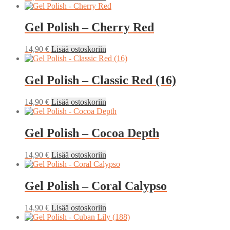
Gel Polish – Cherry Red
14,90
€
Lisää ostoskoriin
Gel Polish – Classic Red (16)
14,90
€
Lisää ostoskoriin
Gel Polish – Cocoa Depth
14,90
€
Lisää ostoskoriin
Gel Polish – Coral Calypso
14,90
€
Lisää ostoskoriin