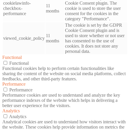
cookielawinfo-
Cookie Consent plugin. The
11
checkbox-
cookie is used to store the user
months
performance
consent for the cookies in the
category "Performance".
The cookie is set by the GDPR
Cookie Consent plugin and is
11
used to store whether or not user
viewed_cookie_policy
months
has consented to the use of
cookies. It does not store any
personal data.
Functional
Functional
Functional cookies help to perform certain functionalities like
sharing the content of the website on social media platforms, collect
feedbacks, and other third-party features.
Performance
Performance
Performance cookies are used to understand and analyze the key
performance indexes of the website which helps in delivering a
better user experience for the visitors.
Analytics
Analytics
Analytical cookies are used to understand how visitors interact with
the website. These cookies help provide information on metrics the