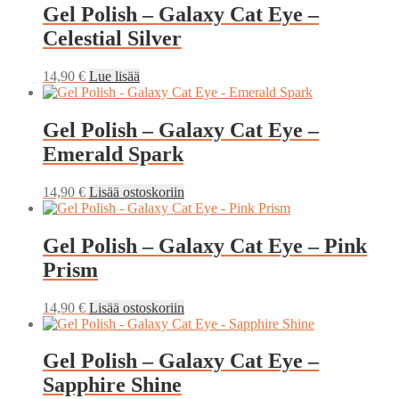
Gel Polish – Galaxy Cat Eye –
Celestial Silver
14,90
€
Lue lisää
Gel Polish – Galaxy Cat Eye –
Emerald Spark
14,90
€
Lisää ostoskoriin
Gel Polish – Galaxy Cat Eye – Pink
Prism
14,90
€
Lisää ostoskoriin
Gel Polish – Galaxy Cat Eye –
Sapphire Shine