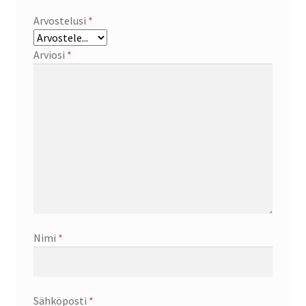
Arvostelusi
*
Arviosi
*
Nimi
*
Sähköposti
*