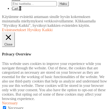
Etsi:
Haku
Cart
0
Käytämme evästeitä antamaan sinulle hyvän kokemuksen
muistamalla mieltymyksesi verkkosivuillamme. Klikkaamalla
"Hyväksy Kaikki", hyväksyt kaikkien evästeiden käytön.
Evästeasetukset
Hyväksy Kaikki
Close
Privacy Overview
This website uses cookies to improve your experience while you
navigate through the website. Out of these, the cookies that are
categorized as necessary are stored on your browser as they are
essential for the working of basic functionalities of the website. We
also use third-party cookies that help us analyze and understand how
you use this website. These cookies will be stored in your browser
only with your consent. You also have the option to opt-out of these
cookies. But opting out of some of these cookies may affect your
browsing experience.
Necessary
Necessary