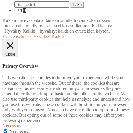
Etsi:
Haku
Cart
0
Käytämme evästeitä antamaan sinulle hyvän kokemuksen
muistamalla mieltymyksesi verkkosivuillamme. Klikkaamalla
"Hyväksy Kaikki", hyväksyt kaikkien evästeiden käytön.
Evästeasetukset
Hyväksy Kaikki
Close
Privacy Overview
This website uses cookies to improve your experience while you
navigate through the website. Out of these, the cookies that are
categorized as necessary are stored on your browser as they are
essential for the working of basic functionalities of the website. We
also use third-party cookies that help us analyze and understand how
you use this website. These cookies will be stored in your browser
only with your consent. You also have the option to opt-out of these
cookies. But opting out of some of these cookies may affect your
browsing experience.
Necessary
Necessary