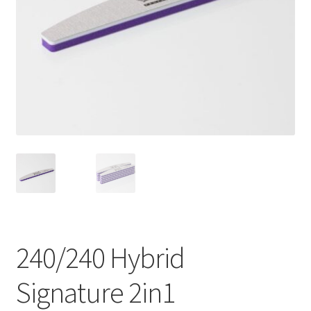
240/240 Hybrid
Signature 2in1