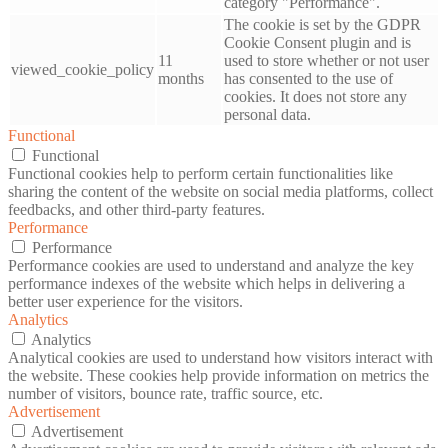
category "Performance".
The cookie is set by the GDPR
Cookie Consent plugin and is
11
used to store whether or not user
viewed_cookie_policy
months
has consented to the use of
cookies. It does not store any
personal data.
Functional
Functional
Functional cookies help to perform certain functionalities like
sharing the content of the website on social media platforms, collect
feedbacks, and other third-party features.
Performance
Performance
Performance cookies are used to understand and analyze the key
performance indexes of the website which helps in delivering a
better user experience for the visitors.
Analytics
Analytics
Analytical cookies are used to understand how visitors interact with
the website. These cookies help provide information on metrics the
number of visitors, bounce rate, traffic source, etc.
Advertisement
Advertisement