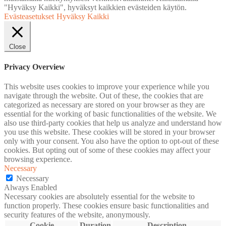
"Hyväksy Kaikki", hyväksyt kaikkien evästeiden käytön.
Evästeasetukset
Hyväksy Kaikki
Close
Privacy Overview
This website uses cookies to improve your experience while you
navigate through the website. Out of these, the cookies that are
categorized as necessary are stored on your browser as they are
essential for the working of basic functionalities of the website. We
also use third-party cookies that help us analyze and understand how
you use this website. These cookies will be stored in your browser
only with your consent. You also have the option to opt-out of these
cookies. But opting out of some of these cookies may affect your
browsing experience.
Necessary
Necessary
Always Enabled
Necessary cookies are absolutely essential for the website to
function properly. These cookies ensure basic functionalities and
security features of the website, anonymously.
Cookie
Duration
Description