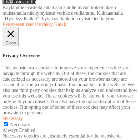
Lisää ostoskoriin
Käytämme evästeitä antamaan sinulle hyvän kokemuksen
muistamalla mieltymyksesi verkkosivuillamme. Klikkaamalla
"Hyväksy Kaikki", hyväksyt kaikkien evästeiden käytön.
Evästeasetukset
Hyväksy Kaikki
Close
Privacy Overview
This website uses cookies to improve your experience while you
navigate through the website. Out of these, the cookies that are
categorized as necessary are stored on your browser as they are
essential for the working of basic functionalities of the website. We
also use third-party cookies that help us analyze and understand how
you use this website. These cookies will be stored in your browser
only with your consent. You also have the option to opt-out of these
cookies. But opting out of some of these cookies may affect your
browsing experience.
Necessary
Necessary
Always Enabled
Necessary cookies are absolutely essential for the website to