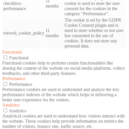
11
checkbox-
cookie is used to store the user
months
performance
consent for the cookies in the
category "Performance".
The cookie is set by the GDPR
Cookie Consent plugin and is
11
used to store whether or not user
viewed_cookie_policy
months
has consented to the use of
cookies. It does not store any
personal data.
Functional
Functional
Functional cookies help to perform certain functionalities like
sharing the content of the website on social media platforms, collect
feedbacks, and other third-party features.
Performance
Performance
Performance cookies are used to understand and analyze the key
performance indexes of the website which helps in delivering a
better user experience for the visitors.
Analytics
Analytics
Analytical cookies are used to understand how visitors interact with
the website. These cookies help provide information on metrics the
number of visitors, bounce rate, traffic source, etc.