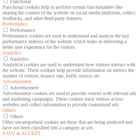
Functional
Functional cookies help to perform certain functionalities like
sharing the content of the website on social media platforms, collect
feedbacks, and other third-party features.
Performance
Performance
Performance cookies are used to understand and analyze the key
performance indexes of the website which helps in delivering a
better user experience for the visitors.
Analytics
Analytics
Analytical cookies are used to understand how visitors interact with
the website. These cookies help provide information on metrics the
number of visitors, bounce rate, traffic source, etc.
Advertisement
Advertisement
Advertisement cookies are used to provide visitors with relevant ads
and marketing campaigns. These cookies track visitors across
websites and collect information to provide customized ads.
Others
Others
Other uncategorized cookies are those that are being analyzed and
have not been classified into a category as yet.
SAVE & ACCEPT