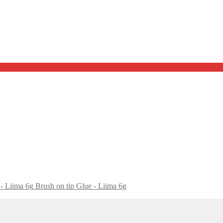
Brush on tip Glue - Liima 6g