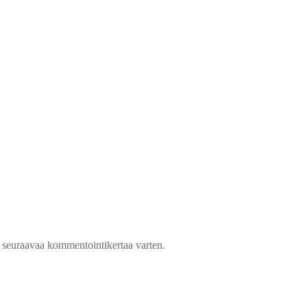
n seuraavaa kommentointikertaa varten.