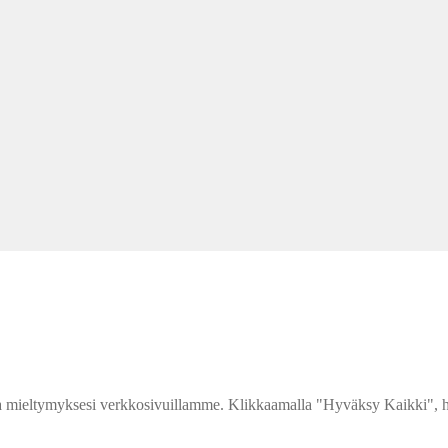
 mieltymyksesi verkkosivuillamme. Klikkaamalla "Hyväksy Kaikki", hy