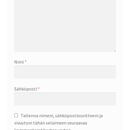
Nimi
*
Sähköposti
*
Tallenna nimeni, sähköpostiosoitteeni ja
sivustoni tähän selaimeen seuraavaa