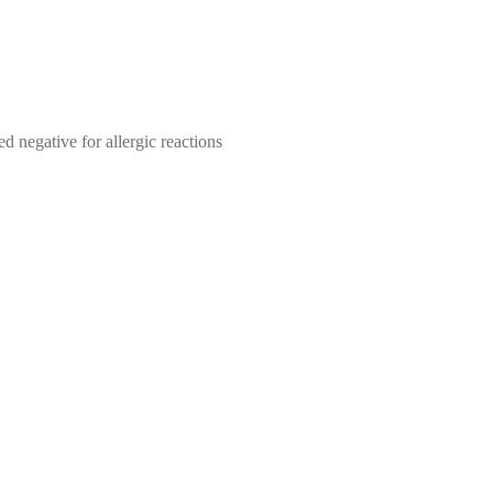
ed negative for allergic reactions