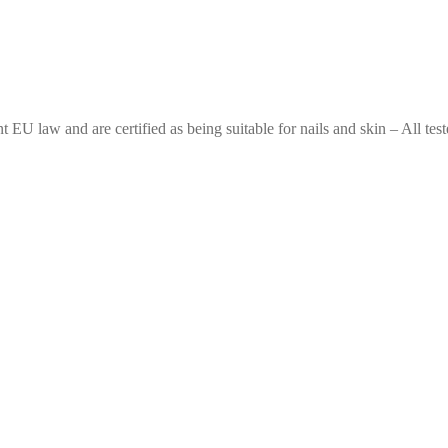
 EU law and are certified as being suitable for nails and skin – All test