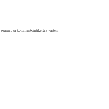
n seuraavaa kommentointikertaa varten.