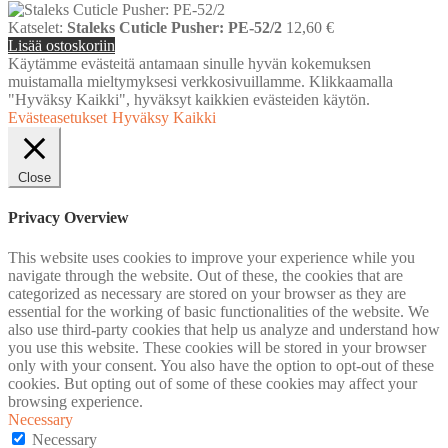
Katselet:
Staleks Cuticle Pusher: PE-52/2
12,60
€
Lisää ostoskoriin
Käytämme evästeitä antamaan sinulle hyvän kokemuksen
muistamalla mieltymyksesi verkkosivuillamme. Klikkaamalla
"Hyväksy Kaikki", hyväksyt kaikkien evästeiden käytön.
Evästeasetukset
Hyväksy Kaikki
Close
Privacy Overview
This website uses cookies to improve your experience while you
navigate through the website. Out of these, the cookies that are
categorized as necessary are stored on your browser as they are
essential for the working of basic functionalities of the website. We
also use third-party cookies that help us analyze and understand how
you use this website. These cookies will be stored in your browser
only with your consent. You also have the option to opt-out of these
cookies. But opting out of some of these cookies may affect your
browsing experience.
Necessary
Necessary