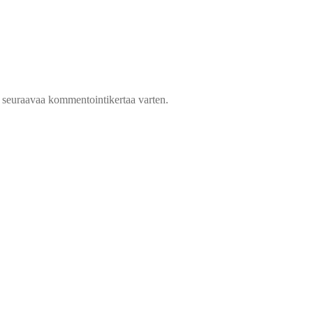
n seuraavaa kommentointikertaa varten.