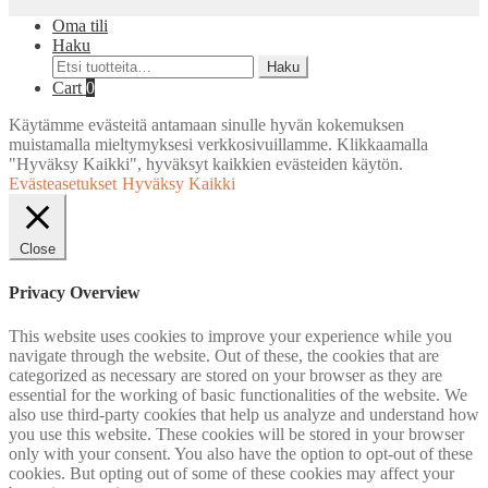
Oma tili
Haku
Etsi:
Haku
Cart
0
Käytämme evästeitä antamaan sinulle hyvän kokemuksen
muistamalla mieltymyksesi verkkosivuillamme. Klikkaamalla
"Hyväksy Kaikki", hyväksyt kaikkien evästeiden käytön.
Evästeasetukset
Hyväksy Kaikki
Close
Privacy Overview
This website uses cookies to improve your experience while you
navigate through the website. Out of these, the cookies that are
categorized as necessary are stored on your browser as they are
essential for the working of basic functionalities of the website. We
also use third-party cookies that help us analyze and understand how
you use this website. These cookies will be stored in your browser
only with your consent. You also have the option to opt-out of these
cookies. But opting out of some of these cookies may affect your