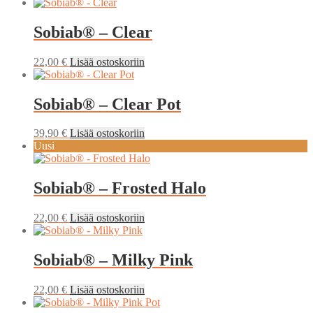
Sobiab® – Clear
22,00
€
Lisää ostoskoriin
Sobiab® – Clear Pot
39,90
€
Lisää ostoskoriin
Uusi
Sobiab® – Frosted Halo
22,00
€
Lisää ostoskoriin
Sobiab® – Milky Pink
22,00
€
Lisää ostoskoriin