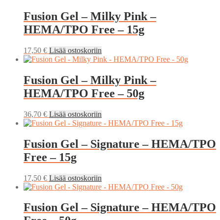
Fusion Gel – Milky Pink –
HEMA/TPO Free – 15g
17,50
€
Lisää ostoskoriin
Fusion Gel – Milky Pink –
HEMA/TPO Free – 50g
36,70
€
Lisää ostoskoriin
Fusion Gel – Signature – HEMA/TPO
Free – 15g
17,50
€
Lisää ostoskoriin
Fusion Gel – Signature – HEMA/TPO