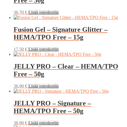
Free – 50g
36,70
€
Lisää ostoskoriin
Fusion Gel – Signature Glitter –
HEMA/TPO Free – 15g
17,50
€
Lisää ostoskoriin
JELLY PRO – Clear – HEMA/TPO
Free – 50g
36,90
€
Lisää ostoskoriin
JELLY PRO – Signature –
HEMA/TPO Free – 50g
36,90
€
Lisää ostoskoriin