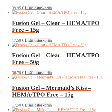
39,95
€
Lisää ostoskoriin
Fusion Gel – Clear – HEMA/TPO
Free – 15g
17,50
€
Lisää ostoskoriin
Fusion Gel – Clear – HEMA/TPO
Free – 50g
36,70
€
Lisää ostoskoriin
Fusion Gel – Mermaid’s Kiss –
HEMA/TPO Free – 15g
17,50
€
Lisää ostoskoriin