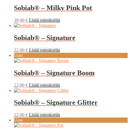
Sobiab® – Milky Pink Pot
39,90
€
Lisää ostoskoriin
Sobiab® – Signature
22,00
€
Lisää ostoskoriin
Uusi
Sobiab® – Signature Boom
22,00
€
Lisää ostoskoriin
Sobiab® – Signature Glitter
22,00
€
Lisää ostoskoriin
Uusi