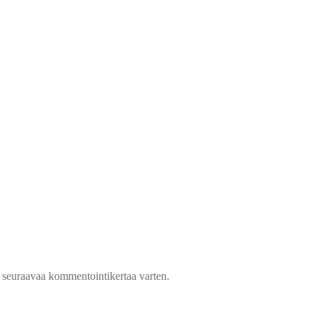
n seuraavaa kommentointikertaa varten.