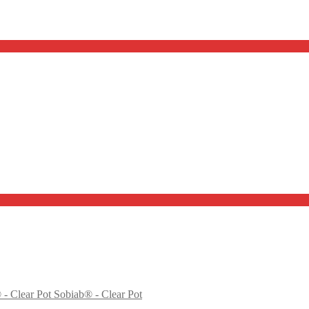
Sobiab® - Clear Pot