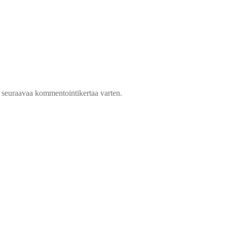
n seuraavaa kommentointikertaa varten.