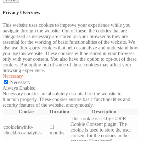
Privacy Overview
This website uses cookies to improve your experience while you
navigate through the website. Out of these, the cookies that are
categorized as necessary are stored on your browser as they are
essential for the working of basic functionalities of the website. We
also use third-party cookies that help us analyze and understand how
you use this website. These cookies will be stored in your browser
only with your consent. You also have the option to opt-out of these
cookies. But opting out of some of these cookies may affect your
browsing experience.
Necessary
Necessary
Always Enabled
Necessary cookies are absolutely essential for the website to
function properly. These cookies ensure basic functionalities and
security features of the website, anonymously.
Cookie
Duration
Description
This cookie is set by GDPR
Cookie Consent plugin. The
cookielawinfo-
11
cookie is used to store the user
checkbox-analytics
months
consent for the cookies in the