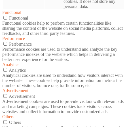
cookies. It does not store any
personal data.
Functional
Functional
Functional cookies help to perform certain functionalities like
sharing the content of the website on social media platforms, collect
feedbacks, and other third-party features.
Performance
Performance
Performance cookies are used to understand and analyze the key
performance indexes of the website which helps in delivering a
better user experience for the visitors.
Analytics
Analytics
Analytical cookies are used to understand how visitors interact with
the website. These cookies help provide information on metrics the
number of visitors, bounce rate, traffic source, etc.
Advertisement
Advertisement
Advertisement cookies are used to provide visitors with relevant ads
and marketing campaigns. These cookies track visitors across
websites and collect information to provide customized ads.
Others
Others