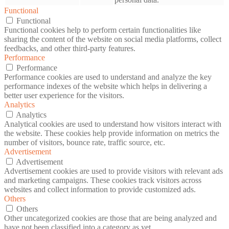
Functional
Functional
Functional cookies help to perform certain functionalities like
sharing the content of the website on social media platforms, collect
feedbacks, and other third-party features.
Performance
Performance
Performance cookies are used to understand and analyze the key
performance indexes of the website which helps in delivering a
better user experience for the visitors.
Analytics
Analytics
Analytical cookies are used to understand how visitors interact with
the website. These cookies help provide information on metrics the
number of visitors, bounce rate, traffic source, etc.
Advertisement
Advertisement
Advertisement cookies are used to provide visitors with relevant ads
and marketing campaigns. These cookies track visitors across
websites and collect information to provide customized ads.
Others
Others
Other uncategorized cookies are those that are being analyzed and
have not been classified into a category as yet.