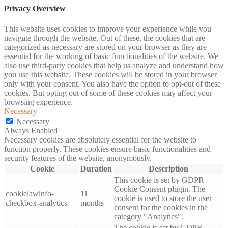
Privacy Overview
This website uses cookies to improve your experience while you
navigate through the website. Out of these, the cookies that are
categorized as necessary are stored on your browser as they are
essential for the working of basic functionalities of the website. We
also use third-party cookies that help us analyze and understand how
you use this website. These cookies will be stored in your browser
only with your consent. You also have the option to opt-out of these
cookies. But opting out of some of these cookies may affect your
browsing experience.
Necessary
Necessary
Always Enabled
Necessary cookies are absolutely essential for the website to
function properly. These cookies ensure basic functionalities and
security features of the website, anonymously.
Cookie
Duration
Description
This cookie is set by GDPR
Cookie Consent plugin. The
cookielawinfo-
11
cookie is used to store the user
checkbox-analytics
months
consent for the cookies in the
category "Analytics".
The cookie is set by GDPR