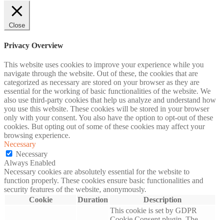
Close
Privacy Overview
This website uses cookies to improve your experience while you
navigate through the website. Out of these, the cookies that are
categorized as necessary are stored on your browser as they are
essential for the working of basic functionalities of the website. We
also use third-party cookies that help us analyze and understand how
you use this website. These cookies will be stored in your browser
only with your consent. You also have the option to opt-out of these
cookies. But opting out of some of these cookies may affect your
browsing experience.
Necessary
Necessary
Always Enabled
Necessary cookies are absolutely essential for the website to
function properly. These cookies ensure basic functionalities and
security features of the website, anonymously.
Cookie
Duration
Description
This cookie is set by GDPR
Cookie Consent plugin. The