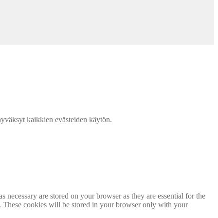
väksyt kaikkien evästeiden käytön.
s necessary are stored on your browser as they are essential for the
e. These cookies will be stored in your browser only with your