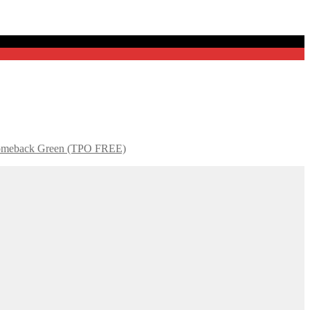
Comeback Green (TPO FREE)