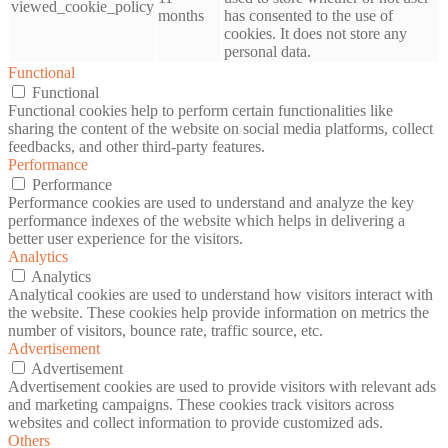
viewed_cookie_policy
months
has consented to the use of
cookies. It does not store any
personal data.
Functional
Functional
Functional cookies help to perform certain functionalities like
sharing the content of the website on social media platforms, collect
feedbacks, and other third-party features.
Performance
Performance
Performance cookies are used to understand and analyze the key
performance indexes of the website which helps in delivering a
better user experience for the visitors.
Analytics
Analytics
Analytical cookies are used to understand how visitors interact with
the website. These cookies help provide information on metrics the
number of visitors, bounce rate, traffic source, etc.
Advertisement
Advertisement
Advertisement cookies are used to provide visitors with relevant ads
and marketing campaigns. These cookies track visitors across
websites and collect information to provide customized ads.
Others