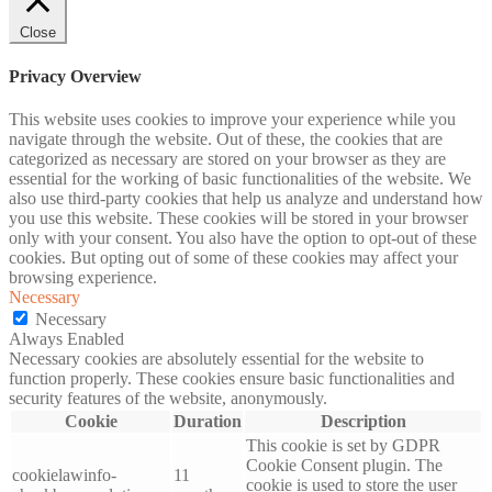
Close
Privacy Overview
This website uses cookies to improve your experience while you
navigate through the website. Out of these, the cookies that are
categorized as necessary are stored on your browser as they are
essential for the working of basic functionalities of the website. We
also use third-party cookies that help us analyze and understand how
you use this website. These cookies will be stored in your browser
only with your consent. You also have the option to opt-out of these
cookies. But opting out of some of these cookies may affect your
browsing experience.
Necessary
Necessary
Always Enabled
Necessary cookies are absolutely essential for the website to
function properly. These cookies ensure basic functionalities and
security features of the website, anonymously.
Cookie
Duration
Description
This cookie is set by GDPR
Cookie Consent plugin. The
cookielawinfo-
11
cookie is used to store the user