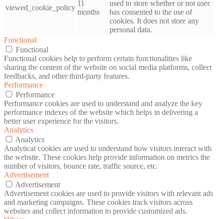
11
used to store whether or not user
viewed_cookie_policy
months
has consented to the use of
cookies. It does not store any
personal data.
Functional
Functional
Functional cookies help to perform certain functionalities like
sharing the content of the website on social media platforms, collect
feedbacks, and other third-party features.
Performance
Performance
Performance cookies are used to understand and analyze the key
performance indexes of the website which helps in delivering a
better user experience for the visitors.
Analytics
Analytics
Analytical cookies are used to understand how visitors interact with
the website. These cookies help provide information on metrics the
number of visitors, bounce rate, traffic source, etc.
Advertisement
Advertisement
Advertisement cookies are used to provide visitors with relevant ads
and marketing campaigns. These cookies track visitors across
websites and collect information to provide customized ads.