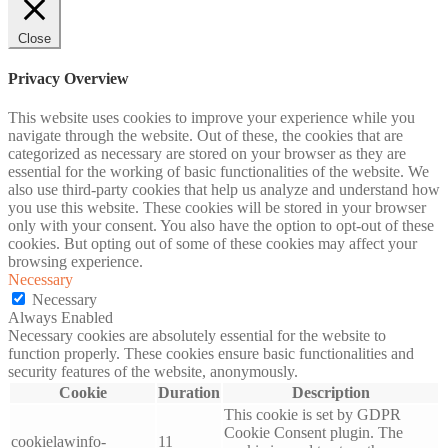
Close
Privacy Overview
This website uses cookies to improve your experience while you
navigate through the website. Out of these, the cookies that are
categorized as necessary are stored on your browser as they are
essential for the working of basic functionalities of the website. We
also use third-party cookies that help us analyze and understand how
you use this website. These cookies will be stored in your browser
only with your consent. You also have the option to opt-out of these
cookies. But opting out of some of these cookies may affect your
browsing experience.
Necessary
Necessary
Always Enabled
Necessary cookies are absolutely essential for the website to
function properly. These cookies ensure basic functionalities and
security features of the website, anonymously.
Cookie
Duration
Description
This cookie is set by GDPR
Cookie Consent plugin. The
cookielawinfo-
11