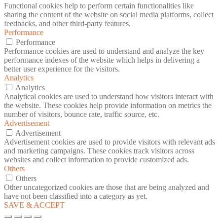
Functional cookies help to perform certain functionalities like
sharing the content of the website on social media platforms, collect
feedbacks, and other third-party features.
Performance
Performance
Performance cookies are used to understand and analyze the key
performance indexes of the website which helps in delivering a
better user experience for the visitors.
Analytics
Analytics
Analytical cookies are used to understand how visitors interact with
the website. These cookies help provide information on metrics the
number of visitors, bounce rate, traffic source, etc.
Advertisement
Advertisement
Advertisement cookies are used to provide visitors with relevant ads
and marketing campaigns. These cookies track visitors across
websites and collect information to provide customized ads.
Others
Others
Other uncategorized cookies are those that are being analyzed and
have not been classified into a category as yet.
SAVE & ACCEPT