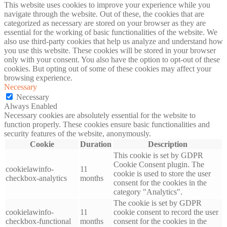
This website uses cookies to improve your experience while you
navigate through the website. Out of these, the cookies that are
categorized as necessary are stored on your browser as they are
essential for the working of basic functionalities of the website. We
also use third-party cookies that help us analyze and understand how
you use this website. These cookies will be stored in your browser
only with your consent. You also have the option to opt-out of these
cookies. But opting out of some of these cookies may affect your
browsing experience.
Necessary
Necessary
Always Enabled
Necessary cookies are absolutely essential for the website to
function properly. These cookies ensure basic functionalities and
security features of the website, anonymously.
Cookie
Duration
Description
This cookie is set by GDPR
Cookie Consent plugin. The
cookielawinfo-
11
cookie is used to store the user
checkbox-analytics
months
consent for the cookies in the
category "Analytics".
The cookie is set by GDPR
cookielawinfo-
11
cookie consent to record the user
checkbox-functional
months
consent for the cookies in the