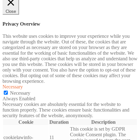
Close
Privacy Overview
This website uses cookies to improve your experience while you
navigate through the website. Out of these, the cookies that are
categorized as necessary are stored on your browser as they are
essential for the working of basic functionalities of the website. We
also use third-party cookies that help us analyze and understand how
you use this website. These cookies will be stored in your browser
only with your consent. You also have the option to opt-out of these
cookies. But opting out of some of these cookies may affect your
browsing experience.
Necessary
Necessary
Always Enabled
Necessary cookies are absolutely essential for the website to
function properly. These cookies ensure basic functionalities and
security features of the website, anonymously.
Cookie
Duration
Description
This cookie is set by GDPR
Cookie Consent plugin. The
cookielawinfo-
11