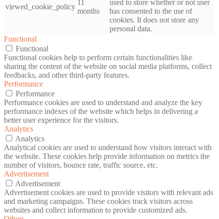
11
used to store whether or not user
viewed_cookie_policy
months
has consented to the use of
cookies. It does not store any
personal data.
Functional
Functional
Functional cookies help to perform certain functionalities like
sharing the content of the website on social media platforms, collect
feedbacks, and other third-party features.
Performance
Performance
Performance cookies are used to understand and analyze the key
performance indexes of the website which helps in delivering a
better user experience for the visitors.
Analytics
Analytics
Analytical cookies are used to understand how visitors interact with
the website. These cookies help provide information on metrics the
number of visitors, bounce rate, traffic source, etc.
Advertisement
Advertisement
Advertisement cookies are used to provide visitors with relevant ads
and marketing campaigns. These cookies track visitors across
websites and collect information to provide customized ads.
Others