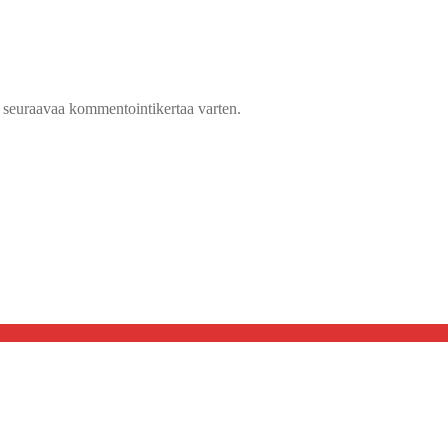
n seuraavaa kommentointikertaa varten.