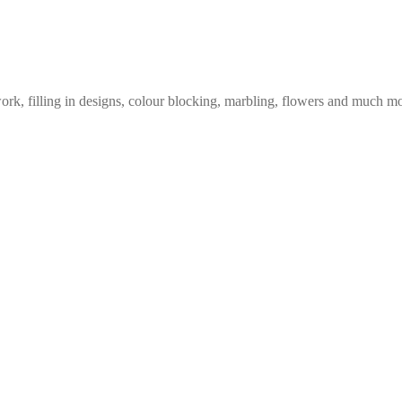
work, filling in designs, colour blocking, marbling, flowers and much m