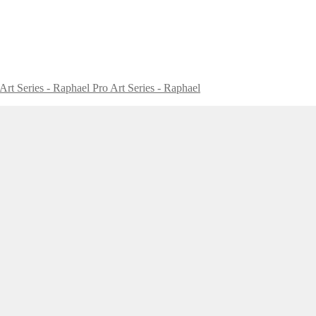
Pro Art Series - Raphael